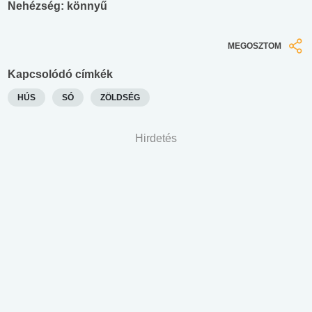
Nehézség: könnyű
MEGOSZTOM
Kapcsolódó címkék
HÚS
SÓ
ZÖLDSÉG
Hirdetés