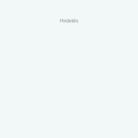
Hirdetés