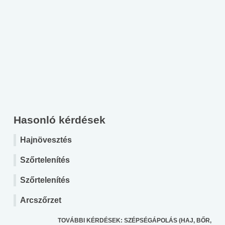
Hasonló kérdések
Hajnövesztés
Szőrtelenítés
Szőrtelenítés
Arcszőrzet
TOVÁBBI KÉRDÉSEK: SZÉPSÉGÁPOLÁS (HAJ, BŐR,