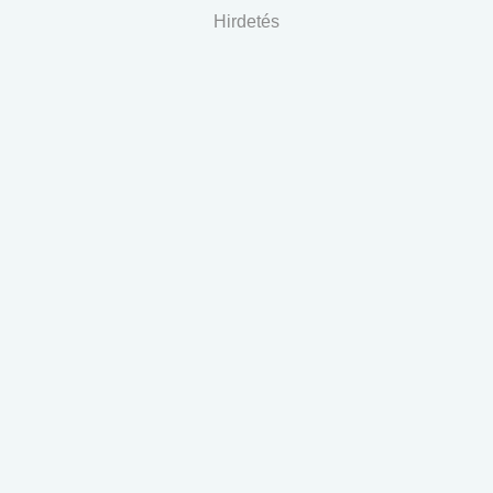
Hirdetés