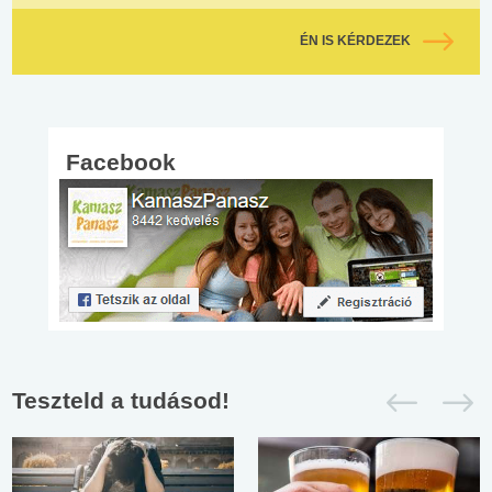
ÉN IS KÉRDEZEK
Facebook
Teszteld a tudásod!