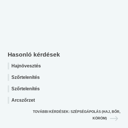
Hasonló kérdések
Hajnövesztés
Szőrtelenítés
Szőrtelenítés
Arcszőrzet
TOVÁBBI KÉRDÉSEK: SZÉPSÉGÁPOLÁS (HAJ, BŐR,
KÖRÖM)