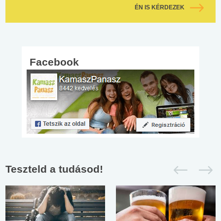
ÉN IS KÉRDEZEK
Facebook
Teszteld a tudásod!