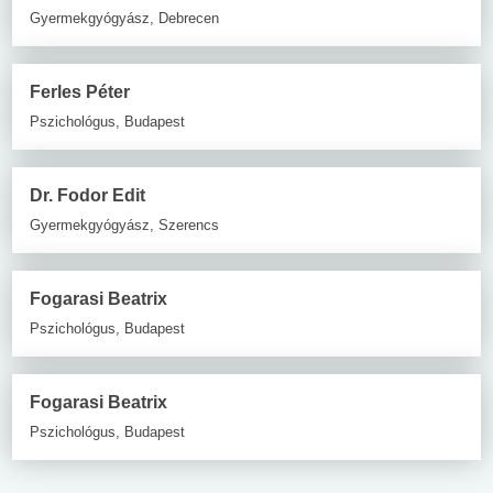
Gyermekgyógyász, Debrecen
Ferles Péter
Pszichológus, Budapest
Dr. Fodor Edit
Gyermekgyógyász, Szerencs
Fogarasi Beatrix
Pszichológus, Budapest
Fogarasi Beatrix
Pszichológus, Budapest