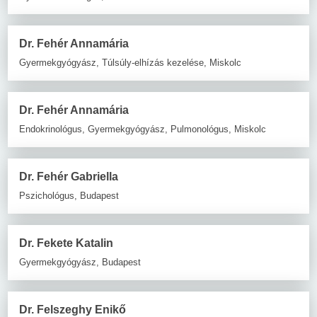
Dr. Fehér Annamária
Gyermekgyógyász, Túlsúly-elhízás kezelése, Miskolc
Dr. Fehér Annamária
Endokrinológus, Gyermekgyógyász, Pulmonológus, Miskolc
Dr. Fehér Gabriella
Pszichológus, Budapest
Dr. Fekete Katalin
Gyermekgyógyász, Budapest
Dr. Felszeghy Enikő