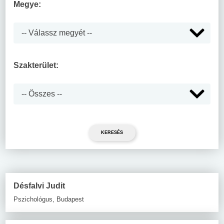
Megye:
Szakterület:
Désfalvi Judit
Pszichológus, Budapest