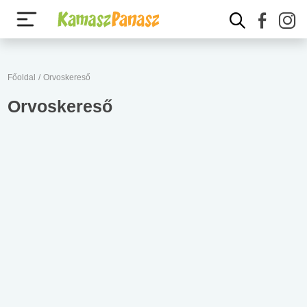
Főoldal
/
Orvoskereső
Orvoskereső