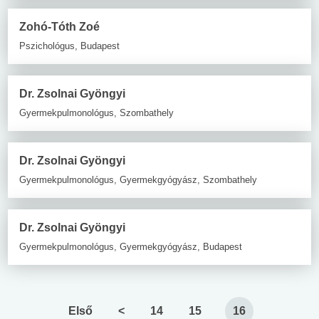
Zohó-Tóth Zoé
Pszichológus, Budapest
Dr. Zsolnai Gyöngyi
Gyermekpulmonológus, Szombathely
Dr. Zsolnai Gyöngyi
Gyermekpulmonológus, Gyermekgyógyász, Szombathely
Dr. Zsolnai Gyöngyi
Gyermekpulmonológus, Gyermekgyógyász, Budapest
Első
<
14
15
16