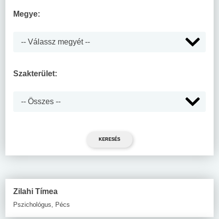
Megye:
Szakterület:
Zilahi Tímea
Pszichológus, Pécs