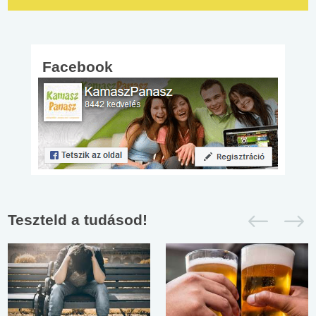
Facebook
Teszteld a tudásod!