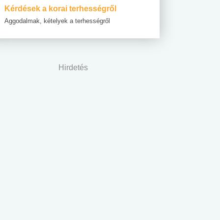
Kérdések a korai terhességről
Aggodalmak, kételyek a terhességről
Hirdetés