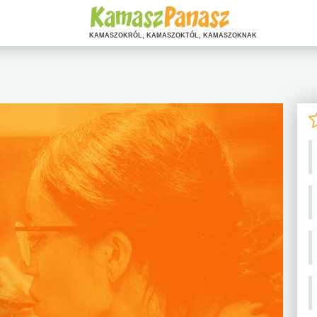
KAMASZOKRÓL, KAMASZOKTÓL, KAMASZOKNAK