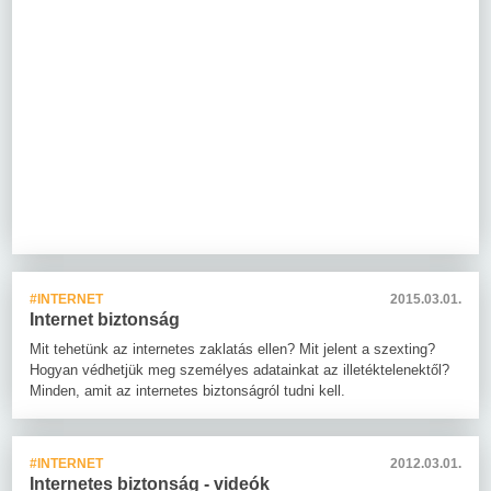
#INTERNET
2015.03.01.
Internet biztonság
Mit tehetünk az internetes zaklatás ellen? Mit jelent a szexting?
Hogyan védhetjük meg személyes adatainkat az illetéktelenektől?
Minden, amit az internetes biztonságról tudni kell.
#INTERNET
2012.03.01.
Internetes biztonság - videók