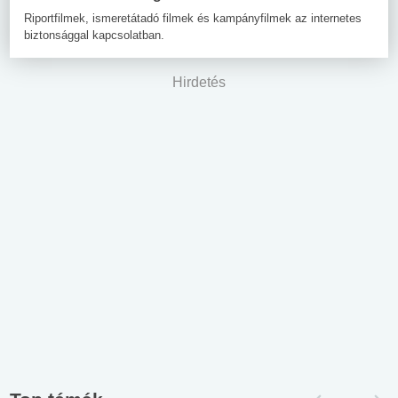
Riportfilmek, ismeretátadó filmek és kampányfilmek az internetes
biztonsággal kapcsolatban.
Hirdetés