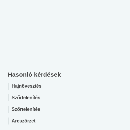
Hasonló kérdések
Hajnövesztés
Szőrtelenítés
Szőrtelenítés
Arcszőrzet