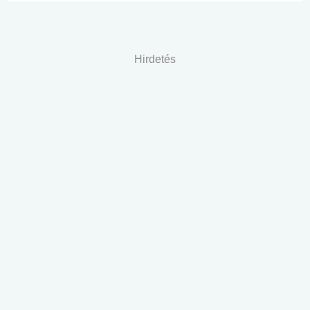
Hirdetés