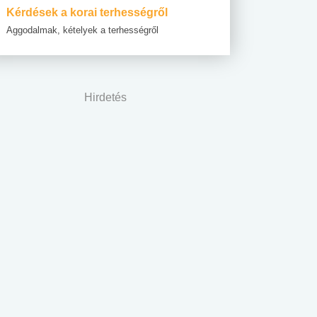
Kérdések a korai terhességről
Aggodalmak, kételyek a terhességről
Hirdetés