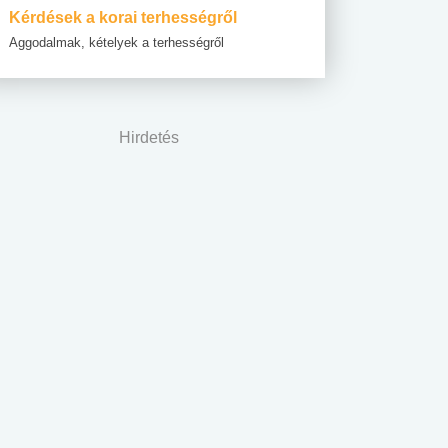
Kérdések a korai terhességről
Aggodalmak, kételyek a terhességről
Hirdetés