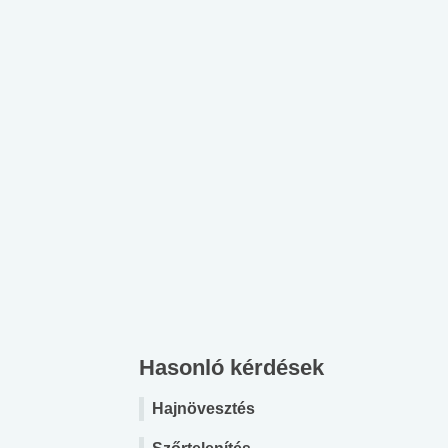
Hasonló kérdések
Hajnövesztés