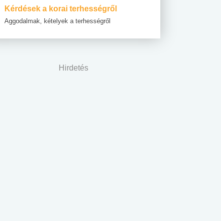
Kérdések a korai terhességről
Aggodalmak, kételyek a terhességről
Hirdetés