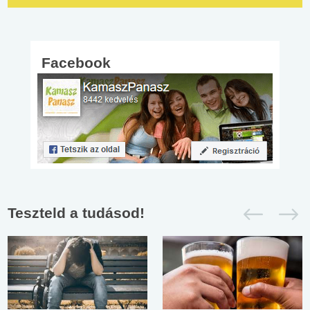
Facebook
Teszteld a tudásod!