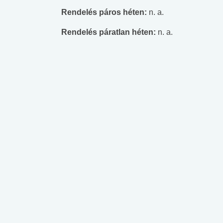
Rendelés páros héten:
n. a.
Rendelés páratlan héten:
n. a.