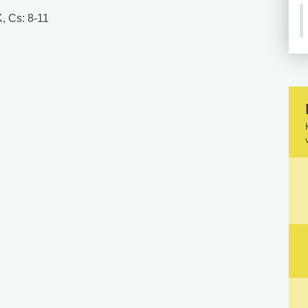
, Cs: 8-11