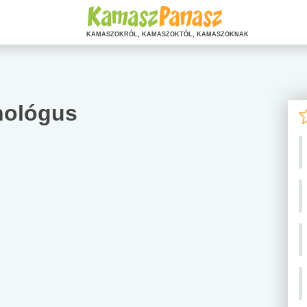
KAMASZOKRÓL, KAMASZOKTÓL, KAMASZOKNAK
hológus