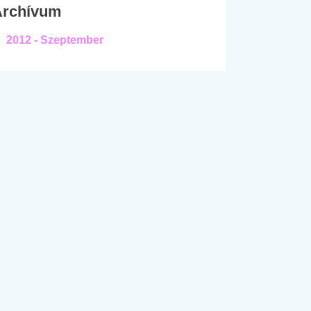
Archívum
2012 - Szeptember