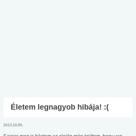
Életem legnagyob hibája! :(
2013.10.05.