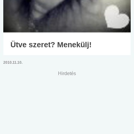
Ütve szeret? Menekülj!
2010.11.10.
Hirdetés