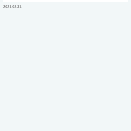
2021.08.31.