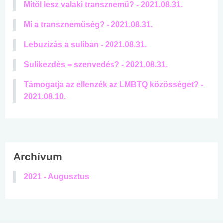
Mitől lesz valaki transznemű? - 2021.08.31.
Mi a transzneműség? - 2021.08.31.
Lebuzizás a suliban - 2021.08.31.
Sulikezdés = szenvedés? - 2021.08.31.
Támogatja az ellenzék az LMBTQ közösséget? -
2021.08.10.
Archívum
2021 - Augusztus