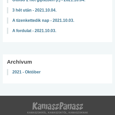
3 hét után - 2021.10.04.
A tizenkettedik nap - 2021.10.03.
A fordulat - 2021.10.03.
Archívum
2021 - Október
KAMASZOKRÓL, KAMASZOKTÓL, KAMASZOKNAK