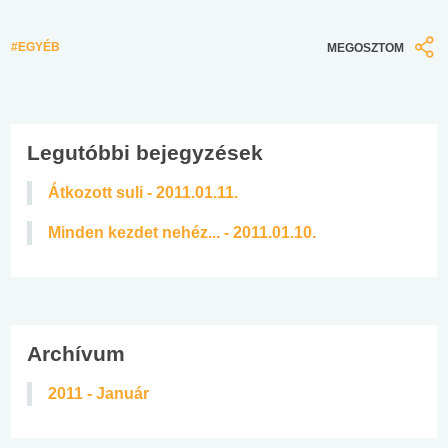
#EGYÉB
MEGOSZTOM
Legutóbbi bejegyzések
Átkozott suli - 2011.01.11.
Minden kezdet nehéz... - 2011.01.10.
Archívum
2011 - Január