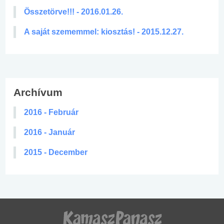
Összetörve!!! - 2016.01.26.
A saját szememmel: kiosztás! - 2015.12.27.
Archívum
2016 - Február
2016 - Január
2015 - December