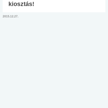
kiosztás!
2015.12.27.